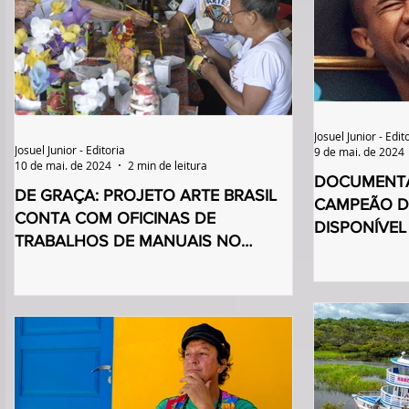
Josuel Junior - Edit
Josuel Junior - Editoria
9 de mai. de 2024
10 de mai. de 2024
2 min de leitura
DOCUMENTÁ
DE GRAÇA: PROJETO ARTE BRASIL
CAMPEÃO D
CONTA COM OFICINAS DE
DISPONÍVEL
TRABALHOS DE MANUAIS NO
ITAPOÃ