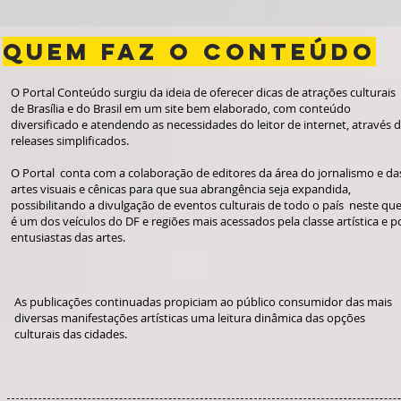
QUEM FAZ O CONTEÚDO
O Portal Conteúdo surgiu da ide
ia de oferecer dicas de atrações culturais
de Brasília e do Brasil em um site bem elaborado, com conteúdo
diversificado e atenden
do as necessidades do leitor de internet, através 
releases simplificado
s.
O Portal conta com a colaboração de editores da área do jornalismo e da
artes visuais e cênicas para que sua abrangência seja expandida,
possibilitando a divulgação de eventos culturais de todo o país neste qu
é um dos veículos do DF e regiões mais acessados pela classe artística e p
entusiastas das artes.
As publicações continuadas propiciam ao público consumidor das mais
diversas manifestações artísticas uma leitura dinâmica das opções
culturais das cidades.