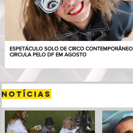
ESPETÁCULO SOLO DE CIRCO CONTEMPORÂNEO
CIRCULA PELO DF EM AGOSTO
notícias