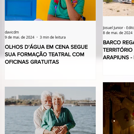
Josuel Junior - Edit
davicdm
8 de mai. de 2024
9 de mai. de 2024
3 min de leitura
BARCO REG
OLHOS D'ÁGUA EM CENA SEGUE
TERRITÓRIO
SUA FORMAÇÃO TEATRAL COM
ARAPIUNS -
OFICINAS GRATUITAS