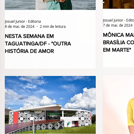
Josuel Junior - Edit
Josuel Junior - Editoria
7 de mai. de 2024
8 de mai. de 2024
2 min de leitura
MÔNICA MAR
NESTA SEMANA EM
BRASÍLIA C
TAGUATINGA/DF - "OUTRA
EM MARTE"
HISTÓRIA DE AMOR