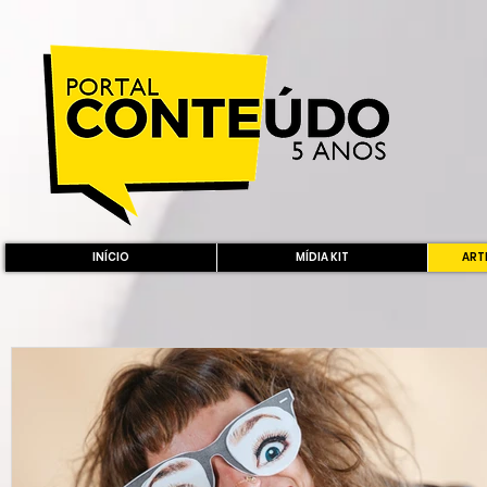
INÍCIO
MÍDIA KIT
ARTE