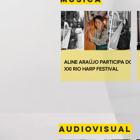
ALINE ARAÚJO PARTICIPA DO
XXI RIO HARP FESTIVAL
AUDIOVISUAL