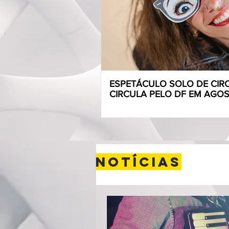
ESPETÁCULO SOLO DE CI
CIRCULA PELO DF EM AGO
notícias