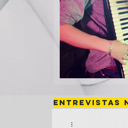
ENTREVISTAS 