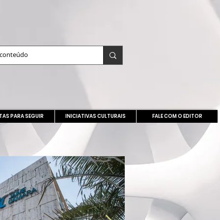
TAS PARA SEGUIR
INICIATIVAS CULTURAIS
FALE COM O EDITOR