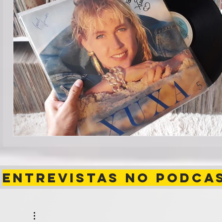
ENTREVISTAS NO PODCA