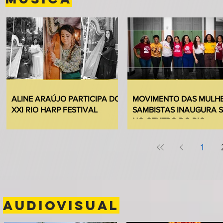
ALINE ARAÚJO PARTICIPA DO
MOVIMENTO DAS MULH
XXI RIO HARP FESTIVAL
SAMBISTAS INAUGURA 
NO CENTRO DO RIO
1
AUDIOVISUAL