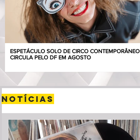
ESPETÁCULO SOLO DE CIRCO CONTEMPORÂNEO
CIRCULA PELO DF EM AGOSTO
notícias