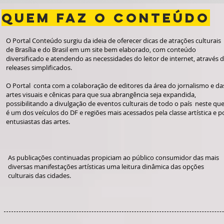
QUEM FAZ O CONTEÚDO
O Portal Conteúdo surgiu da ide
ia de oferecer dicas de atrações culturais
de Brasília e do Brasil em um site bem elaborado, com conteúdo
diversificado e atenden
do as necessidades do leitor de internet, através 
releases simplificado
s.
O Portal conta com a colaboração de editores da área do jornalismo e da
artes visuais e cênicas para que sua abrangência seja expandida,
possibilitando a divulgação de eventos culturais de todo o país neste qu
é um dos veículos do DF e regiões mais acessados pela classe artística e p
entusiastas das artes.
As publicações continuadas propiciam ao público consumidor das mais
diversas manifestações artísticas uma leitura dinâmica das opções
culturais das cidades.