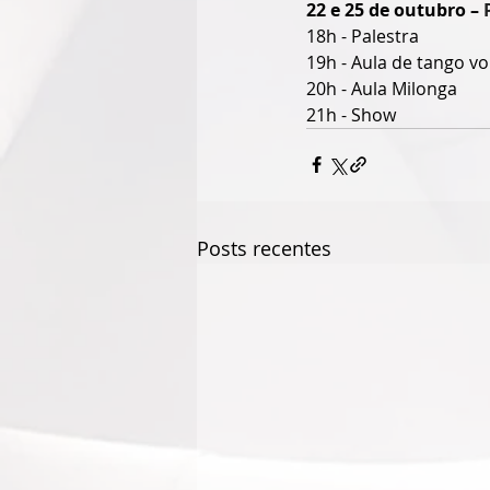
22 e 25 de outubro – 
18h - Palestra
19h - Aula de tango vo
20h - Aula Milonga
21h - Show 
Posts recentes