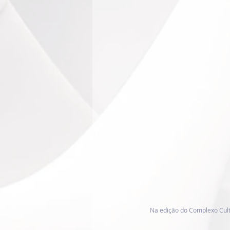
Na edição do Complexo Cultu