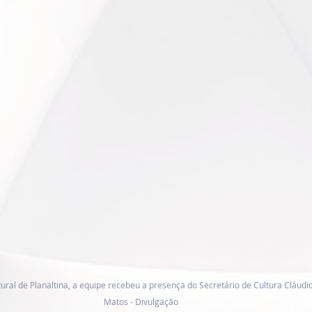
ral de Planaltina, a equipe recebeu a presença do Secretário de Cultura Cláudi
Matos - Divulgação