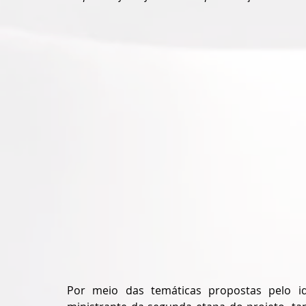
Por meio das temáticas propostas pelo id