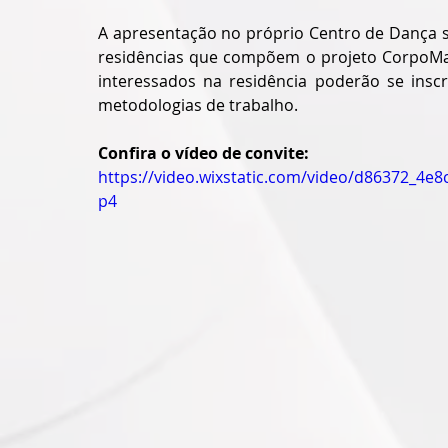
A apresentação no próprio Centro de Dança s
residências que compõem o projeto CorpoMani
interessados na residência poderão se inscre
metodologias de trabalho.
Confira o vídeo de convite:
https://video.wixstatic.com/video/d86372_4
p4