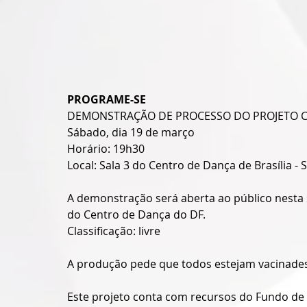
PROGRAME-SE
DEMONSTRAÇÃO DE PROCESSO DO PROJETO 
Sábado, dia 19 de março
Horário: 19h30
Local: Sala 3 do Centro de Dança de Brasília - S
A demonstração será aberta ao público nesta sex
do Centro de Dança do DF.
Classificação: livre
A produção pede que todos estejam vacinade
Este projeto conta com recursos do Fundo de A