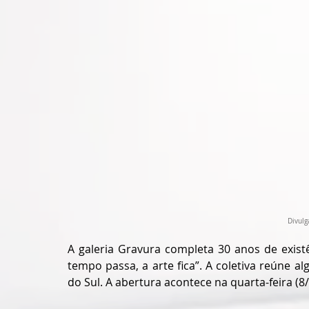
Divulg
A galeria Gravura completa 30 anos de existê
tempo passa, a arte fica”. A coletiva reúne a
do Sul. A abertura acontece na quarta-feira (8/