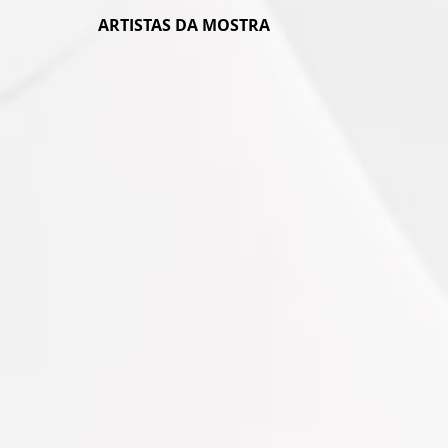
ARTISTAS DA MOSTRA