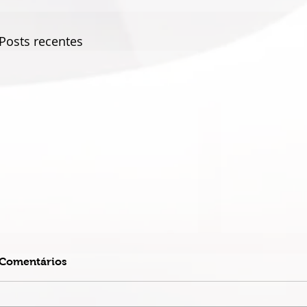
Posts recentes
Comentários