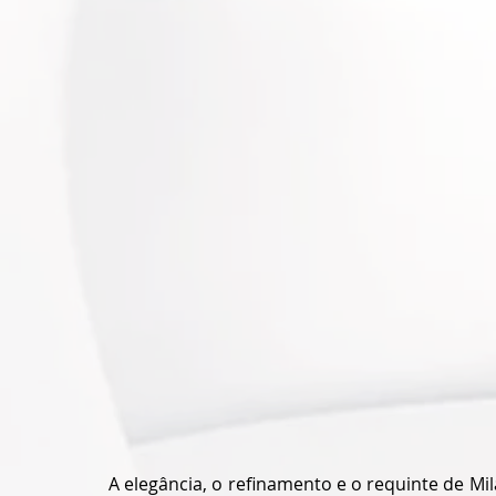
A elegância, o refinamento e o requinte de Mi