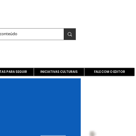
TAS PARA SEGUIR
INICIATIVAS CULTURAIS
FALE COM O EDITOR