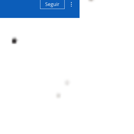
Mais ações
Seguir