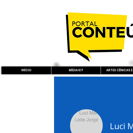
INÍCIO
MÍDIA KIT
ARTES CÊNICAS E
Luci M