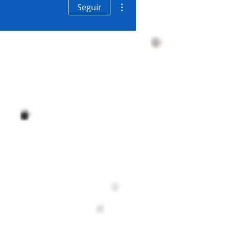
Mais ações
Seguir