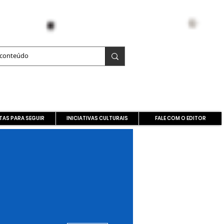
TAS PARA SEGUIR
INICIATIVAS CULTURAIS
FALE COM O EDITOR