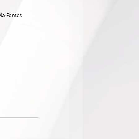
via Fontes