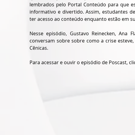
lembrados pelo Portal Conteúdo para que es
informativo e divertido. Assim, estudantes d
ter acesso ao conteúdo enquanto estão em su
Nesse episódio, Gustavo Reinecken, Ana Fl
conversam sobre sobre como a crise esteve, 
Cênicas.
Para acessar e ouvir o episódio de Poscast, c