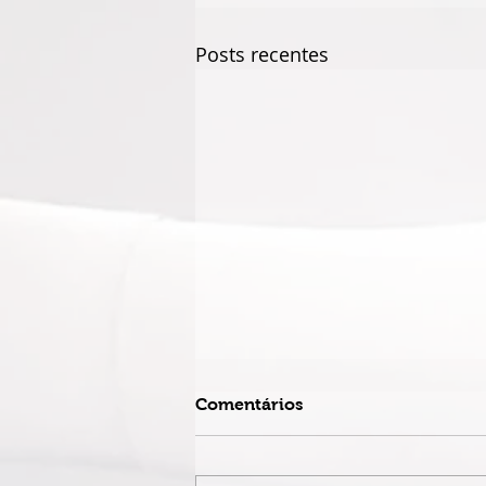
Posts recentes
Comentários