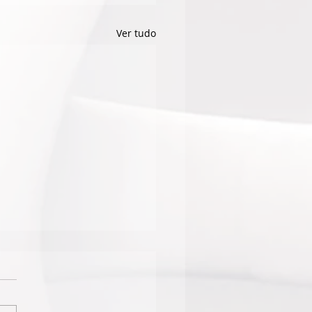
Ver tudo