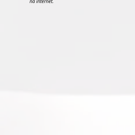
na internet.