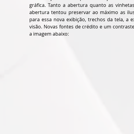
gráfica. Tanto a abertura quanto as vinhetas
abertura tentou preservar ao máximo as ilus
para essa nova exibição, trechos da tela, a
visão. Novas fontes de crédito e um contras
a imagem abaixo: