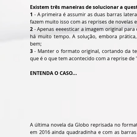
Existem três maneiras de solucionar a que
1
 - A primeira é assumir as duas barras later
fazem muito isso com as reprises de novelas e
2
 - Apenas eeeesticar a imagem original para 
há muito tempo. A solução, embora prática, 
bem;
3
 - Manter o formato original, cortando da te
que é o que tem acontecido com a reprise de "
ENTENDA O CASO...
A última novela da Globo reprisada no formato
em 2016 ainda quadradinha e com as barras la