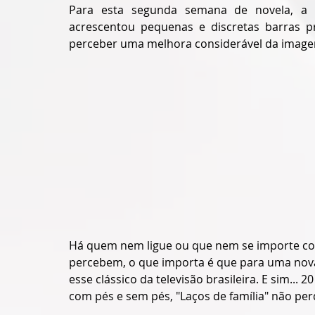
Para esta segunda semana de novela, a 
acrescentou pequenas e discretas barras pr
perceber uma melhora considerável da imagem
Há quem nem ligue ou que nem se importe com
percebem, o que importa é que para uma nova
esse clássico da televisão brasileira. E sim...
com pés e sem pés, "Laços de família" não per