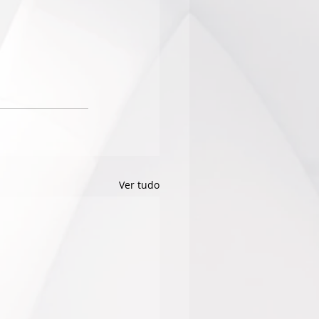
Ver tudo