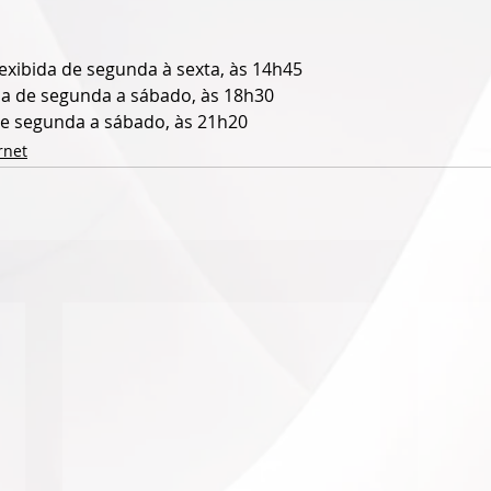
 exibida de segunda à sexta, às 14h45
ida de segunda a sábado, às 18h30
de segunda a sábado, às 21h20
rnet