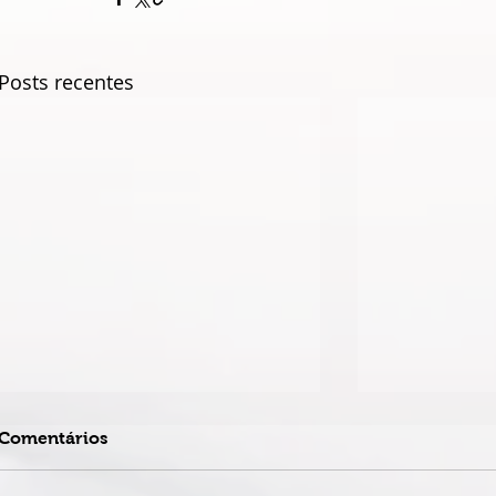
Posts recentes
Comentários