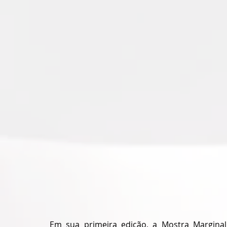
Em sua primeira edição, a Mostra Marginal