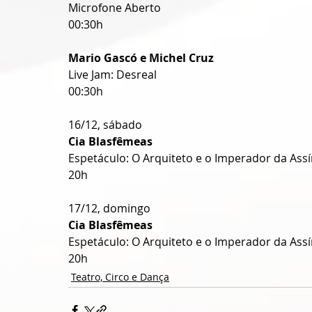
Microfone Aberto
00:30h
Mario Gascó e Michel Cruz
Live Jam: Desreal
00:30h
16/12, sábado
Cia Blasfêmeas
Espetáculo: O Arquiteto e o Imperador da Assí
20h
17/12, domingo
Cia Blasfêmeas
Espetáculo: O Arquiteto e o Imperador da Assí
20h
Teatro, Circo e Dança