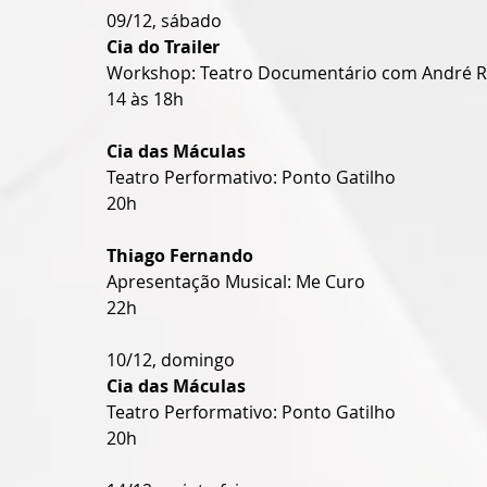
09/12, sábado
Cia do Trailer
Workshop: Teatro Documentário com André R
14 às 18h
Cia das Máculas
Teatro Performativo: Ponto Gatilho
20h
Thiago Fernando
Apresentação Musical: Me Curo
22h
10/12, domingo
Cia das Máculas
Teatro Performativo: Ponto Gatilho
20h