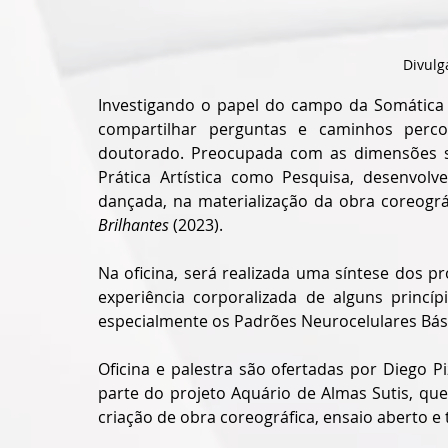
Divulg
Investigando o papel do campo da Somática e
compartilhar perguntas e caminhos perco
doutorado. Preocupada com as dimensões so
Prática Artística como Pesquisa, desenvol
dançada, na materialização da obra coreográ
Brilhantes
 (2023). 
Na oficina, será realizada uma síntese dos 
experiência corporalizada de alguns princíp
especialmente os Padrões Neurocelulares Bási
Oficina e palestra são ofertadas por Diego P
parte do projeto Aquário de Almas Sutis, que
criação de obra coreográfica, ensaio aberto 