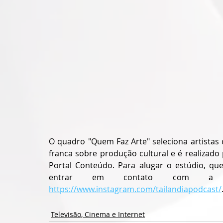
O quadro "Quem Faz Arte" seleciona artistas 
franca sobre produção cultural e é realizado 
Portal Conteúdo. Para alugar o estúdio, que
https://www.instagram.com/tailandiapodcast/
Televisão, Cinema e Internet