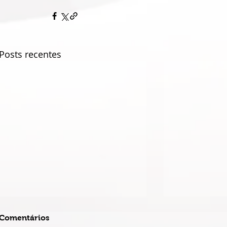
Posts recentes
Comentários