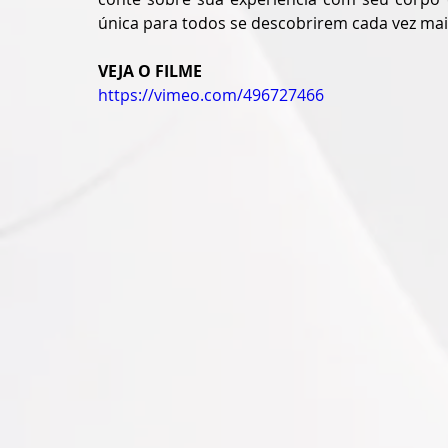
única para todos se descobrirem cada vez mai
VEJA O FILME
https://vimeo.com/496727466