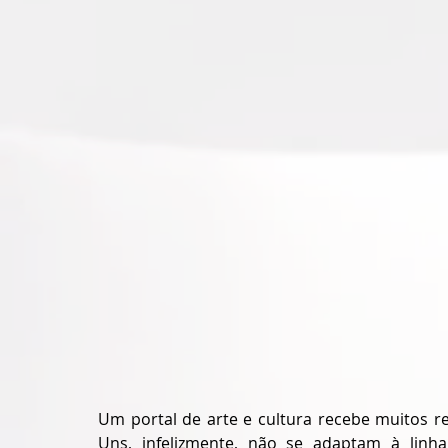
Um portal de arte e cultura recebe muitos r
Uns, infelizmente, não se adaptam à linha 