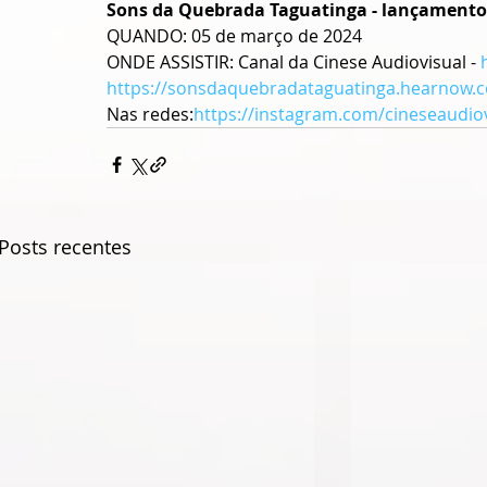
Sons da Quebrada Taguatinga - lançamento 
QUANDO: 05 de março de 2024
ONDE ASSISTIR: Canal da Cinese Audiovisual - 
https://sonsdaquebradataguatinga.hearnow.
Nas redes:
https://instagram.com/cineseaudio
Posts recentes