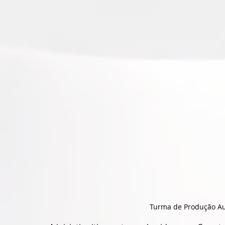
Turma de Produção Audi