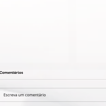
Comentários
Escreva um comentário