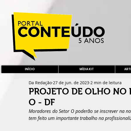
INÍCIO
MÍDIA KIT
ARTE
Da Redação
27 de jun. de 2023
2 min de leitura
PROJETO DE OLHO NO 
O - DF
Moradores do Setor O poderão se inscrever na nov
tem feito um importante trabalho na profissional