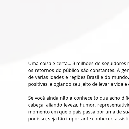
Uma coisa é certa... 3 milhões de seguidores 
os retornos do público são constantes. A gen
de várias idades e regiões Brasil e do mund
Se você ainda não a conhece (o que acho difícil
cabeça, aliando leveza, humor, representativ
momento em que o país passa por uma de suas pi
por isso, seja tão importante conhecer, assistir