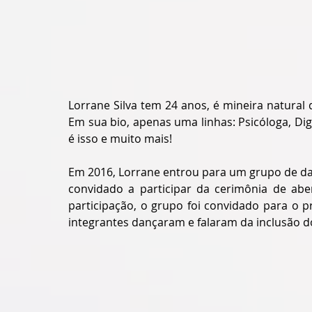
Lorrane Silva tem 24 anos, é mineira natura
Em sua bio, apenas uma linhas: Psicóloga, Digi
é isso e muito mais!
Em 2016, Lorrane entrou para um grupo de da
convidado a participar da cerimônia de abe
participação, o grupo foi convidado para o 
integrantes dançaram e falaram da inclusão do