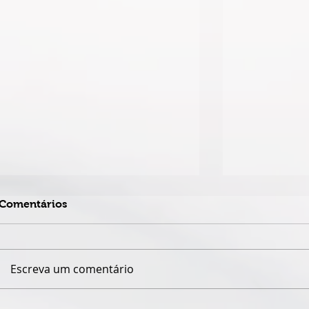
Comentários
Escreva um comentário