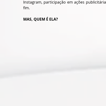
Instagram, participação em ações publicitári
fim.
MAS, QUEM É ELA?