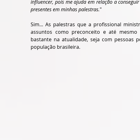
influencer, pois me ajuda em relação a conseguir
presentes em minhas palestras.
"
Sim... As palestras que a profissional minis
assuntos como preconceito e até mesmo 
bastante na atualidade, seja com pessoas po
população brasileira.