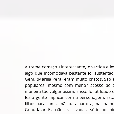
A trama começou interessante, divertida e le
algo que incomodava bastante foi sustentado
Genú (Marília Pêra) eram muito chatos. São 
populares, mesmo com menor acesso ao es
maneira tão vulgar assim. E isso foi utilizado
fez a gente implicar com a personagem. Esta
filhos para com a mãe batalhadora, mas na no
Genu falar. Ela não era levada a sério por 