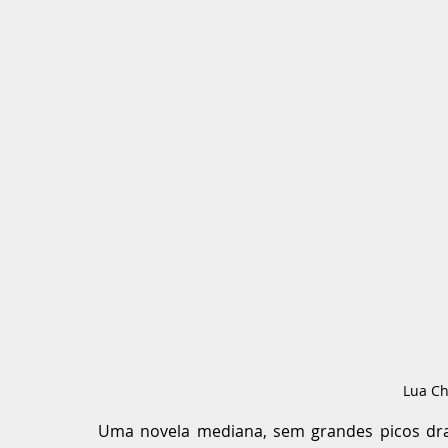
Lua Ch
Uma novela mediana, sem grandes picos dra