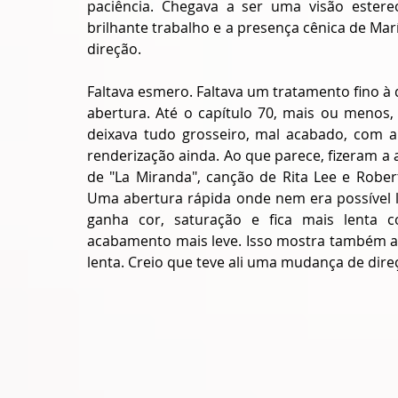
paciência. Chegava a ser uma visão estere
brilhante trabalho e a presença cênica de Marí
direção. 
Faltava esmero. Faltava um tratamento fino à 
abertura. Até o capítulo 70, mais ou menos, 
deixava tudo grosseiro, mal acabado, com a
renderização ainda. Ao que parece, fizeram a
de "La Miranda", canção de Rita Lee e Rober
Uma abertura rápida onde nem era possível le
ganha cor, saturação e fica mais lenta c
acabamento mais leve. Isso mostra também a 
lenta. Creio que teve ali uma mudança de dir