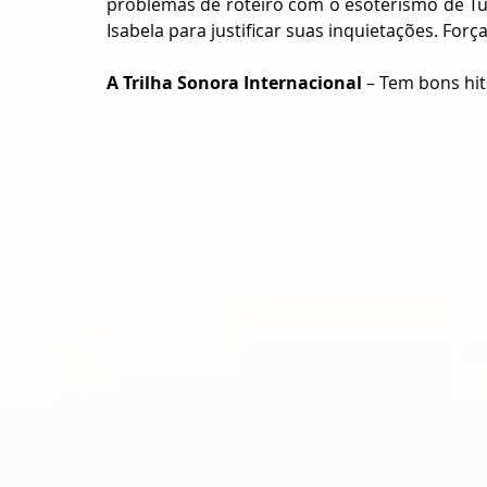
problemas de roteiro com o esoterismo de Túli
Isabela para justificar suas inquietações. Forç
A Trilha Sonora Internacional 
– Tem bons hit