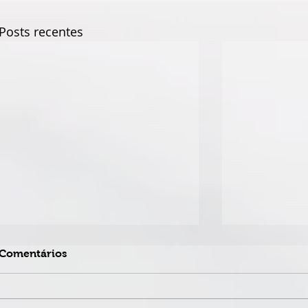
Posts recentes
Comentários