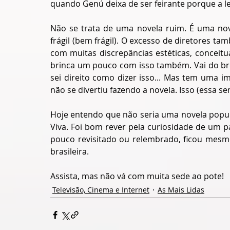
quando Genú deixa de ser feirante porque a l
Não se trata de uma novela ruim. É uma nov
frágil (bem frágil). O excesso de diretores t
com muitas discrepâncias estéticas, conceitu
brinca um pouco com isso também. Vai do bre
sei direito como dizer isso... Mas tem uma i
não se divertiu fazendo a novela. Isso (essa s
Hoje entendo que não seria uma novela popula
Viva. Foi bom rever pela curiosidade de um p
pouco revisitado ou relembrado, ficou me
brasileira.
Assista, mas não vá com muita sede ao pote!
Televisão, Cinema e Internet
As Mais Lidas