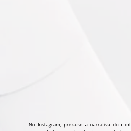
No Instagram, preza-se a narrativa do cont