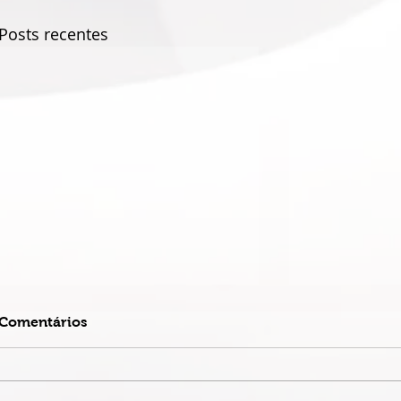
Posts recentes
Comentários