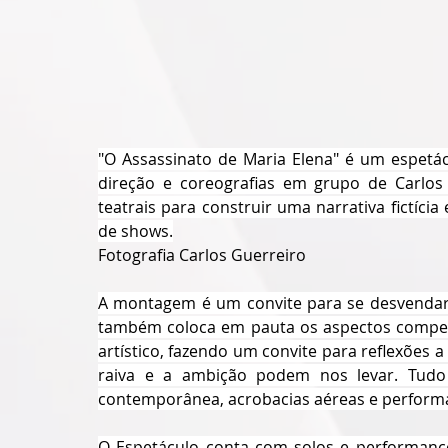
"O Assassinato de Maria Elena" é um espetá
direção e coreografias em grupo de Carlos
teatrais para construir uma narrativa fictícia
de shows.
Fotografia Carlos Guerreiro 
A montagem é um convite para se desvendar o
também coloca em pauta os aspectos competit
artístico, fazendo um convite para reflexões a
raiva e a ambição podem nos levar. Tudo
contemporânea, acrobacias aéreas e perform
O Espetáculo conta com solos e performances 