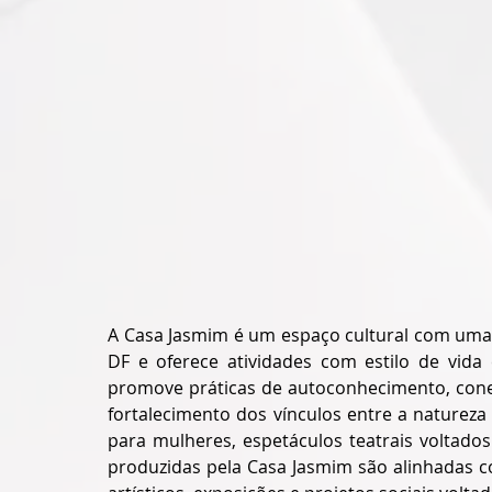
A Casa Jasmim é um espaço cultural com uma p
DF e oferece atividades com estilo de vida 
promove práticas de autoconhecimento, conex
fortalecimento dos vínculos entre a naturez
para mulheres, espetáculos teatrais voltados 
produzidas pela Casa Jasmim são alinhadas c