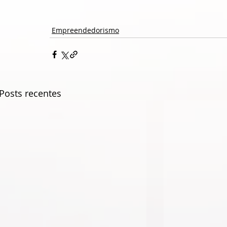
Empreendedorismo
Posts recentes