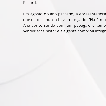
Record.
Em agosto do ano passado, a apresentadora c
que os dois nunca haviam brigado. "Ela é mui
Ana conversando com um papagaio o tempo 
vender essa história e a gente comprou integr