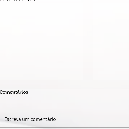
Comentários
Escreva um comentário