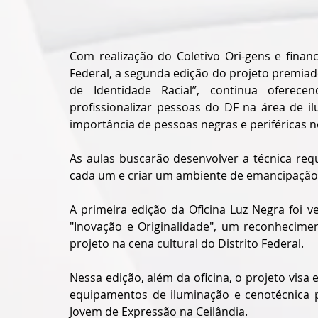
Com realização do Coletivo Ori-gens e finan
Federal, a segunda edição do projeto premiad
de Identidade Racial”, continua oferecen
profissionalizar pessoas do DF na área de i
importância de pessoas negras e periféricas n
As aulas buscarão desenvolver a técnica req
cada um e criar um ambiente de emancipação,
A primeira edição da Oficina Luz Negra foi 
"Inovação e Originalidade", um reconhecimen
projeto na cena cultural do Distrito Federal.
Nessa edição, além da oficina, o projeto vis
equipamentos de iluminação e cenotécnica pa
Jovem de Expressão na Ceilândia.