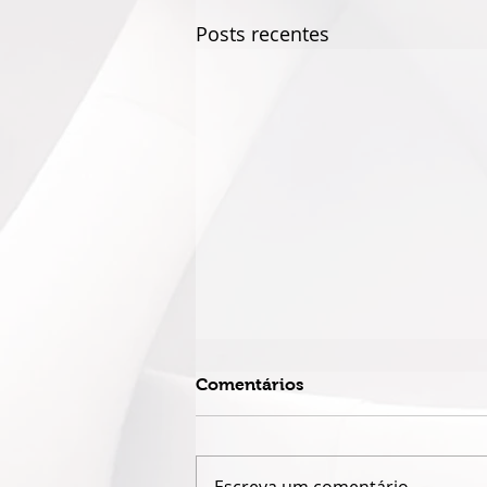
Posts recentes
Comentários
Escreva um comentário