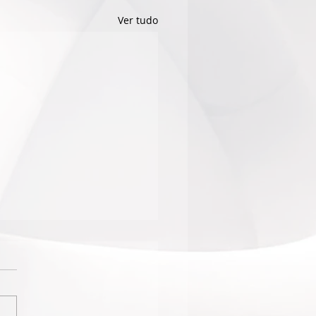
Ver tudo