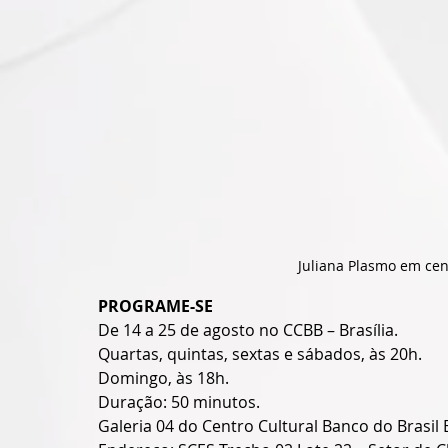
Juliana Plasmo em cen
PROGRAME-SE 
De 14 a 25 de agosto no CCBB – Brasília. 
Quartas, quintas, sextas e sábados, às 20h.
Domingo, às 18h.
Duração: 50 minutos. 
Galeria 04 do Centro Cultural Banco do Brasil B