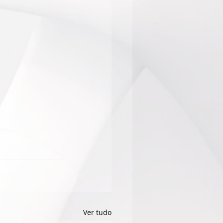
Ver tudo