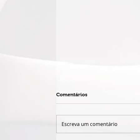
Comentários
Escreva um comentário