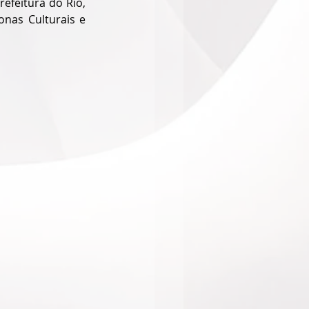
efeitura do Rio, 
nas Culturais e 