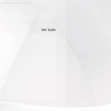
Ver tudo