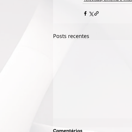
Posts recentes
Comentários