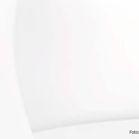
Foto: