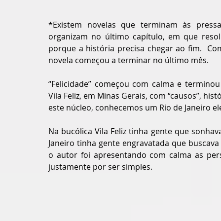
*Existem novelas que terminam às pressas
organizam no último capítulo, em que resol
porque a história precisa chegar ao fim.  Com 
novela começou a terminar no último mês. 
“Felicidade” começou com calma e terminou 
Vila Feliz, em Minas Gerais, com “causos”, his
este núcleo, conhecemos um Rio de Janeiro ele
Na bucólica Vila Feliz tinha gente que sonhav
Janeiro tinha gente engravatada que buscava
o autor foi apresentando com calma as per
justamente por ser simples. 