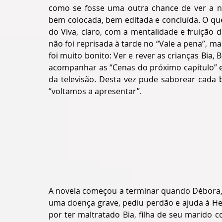
como se fosse uma outra chance de ver a no
bem colocada, bem editada e concluída. O que
do Viva, claro, com a mentalidade e fruição 
não foi reprisada à tarde no “Vale a pena”, 
foi muito bonito: Ver e rever as crianças Bia,
acompanhar as “Cenas do próximo capítulo” e
da televisão. Desta vez pude saborear cada 
“voltamos a apresentar”. 
A novela começou a terminar quando Débora, 
uma doença grave, pediu perdão e ajuda à Hel
por ter maltratado Bia, filha de seu marido c