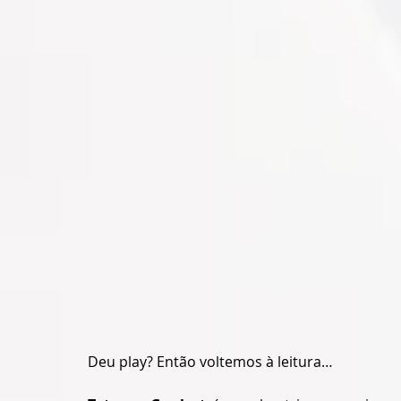
Deu play? Então voltemos à leitura…