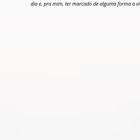
dia e, pra mim, ter marcado de alguma forma a v