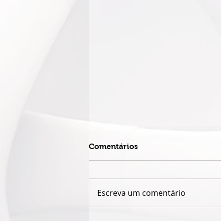
Comentários
Escreva um comentário