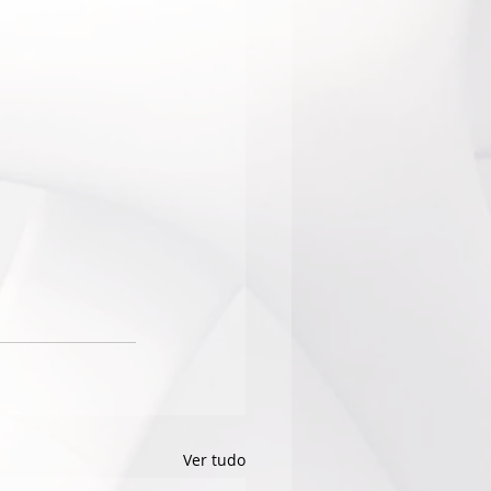
Ver tudo