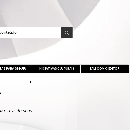
TAS PARA SEGUIR
INICIATIVAS CULTURAIS
FALE COM O EDITOR
A
 e revisita seus 