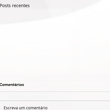
Posts recentes
Comentários
Escreva um comentário