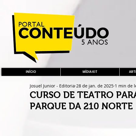
INÍCIO
MÍDIA KIT
ARTE
Josuel Junior - Editoria
28 de jan. de 2025
1 min de l
CURSO DE TEATRO PAR
PARQUE DA 210 NORTE