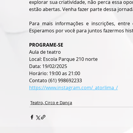
explorar sua criatividade, não perca essa opor
estão abertas. Venha fazer parte dessa jornad
Para mais informações e inscrições, entre
Esperamos por você para juntos fazermos hist
PROGRAME-SE
Aula de teatro 
Local: Escola Parque 210 norte 
Data: 19/02/2025
Horário: 19:00 as 21:00 
Contato (61) 998692233
https://www.instagram.com/_atorlima_/
Teatro, Circo e Dança