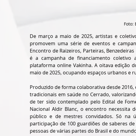
Foto: 
De março a maio de 2025, artistas e coletivo
promovem uma série de eventos e campanha
Encontro de Raizeiros, Parteiras, Benzedeiras
é a campanha de financiamento coletivo a
plataforma online Vakinha. A oitava edição d
maio de 2025, ocupando espaços urbanos e rura
Produzido de forma colaborativa desde 2016, o
tradicionais em saúde no Cerrado, valorizando
de ter sido contemplado pelo Edital de Fome
Nacional Aldir Blanc, o encontro necessita 
público e de mestres convidados. Só na ú
participação de 100 guardiões de saberes de 
pessoas de várias partes do Brasil e do mundo