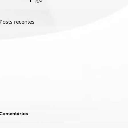
Posts recentes
Comentários