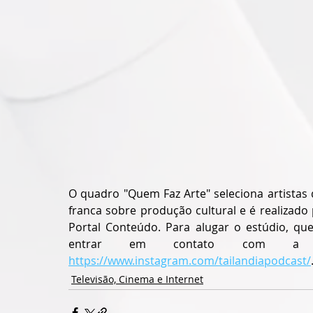
O quadro "Quem Faz Arte" seleciona artistas 
franca sobre produção cultural e é realizado 
Portal Conteúdo. Para alugar o estúdio, que
https://www.instagram.com/tailandiapodcast/
Televisão, Cinema e Internet