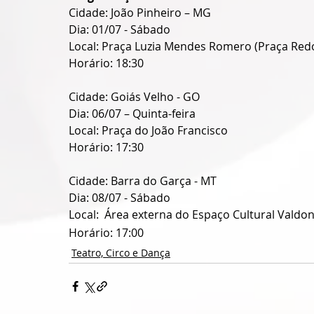
Cidade: João Pinheiro – MG
Dia: 01/07 - Sábado
Local: Praça Luzia Mendes Romero (Praça Red
Horário: 18:30
Cidade: Goiás Velho - GO
Dia: 06/07 – Quinta-feira
Local: Praça do João Francisco
Horário: 17:30
Cidade: Barra do Garça - MT
Dia: 08/07 - Sábado
Local:  Área externa do Espaço Cultural Valdo
Horário: 17:00
Teatro, Circo e Dança