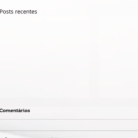
Posts recentes
Comentários