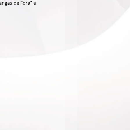
ngas de Fora" e 