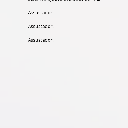
Assustador.
Assustador.
Assustador.