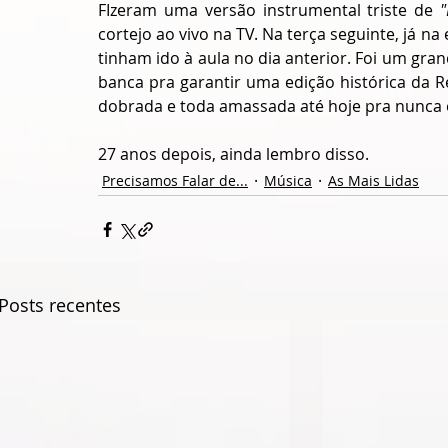
FIzeram uma versão instrumental triste de 
"
cortejo ao vivo na TV. Na terça seguinte, já n
tinham ido à aula no dia anterior. Foi um grand
banca pra garantir uma edição histórica da Re
dobrada e toda amassada até hoje pra nunca 
27 anos depois, ainda lembro disso.
Precisamos Falar de...
Música
As Mais Lidas
Posts recentes