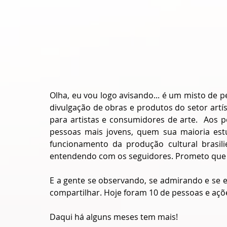
Olha, eu vou logo avisando... é um misto de pe
divulgação de obras e produtos do setor artís
para artistas e consumidores de arte.  Aos p
pessoas mais jovens, quem sua maioria est
funcionamento da produção cultural brasil
entendendo com os seguidores. Prometo que s
E a gente se observando, se admirando e se e
compartilhar. Hoje foram 10 de pessoas e açõ
Daqui há alguns meses tem mais!