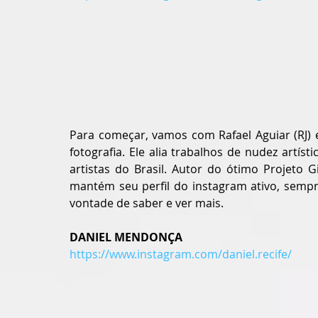
Para começar, vamos com Rafael Aguiar (RJ) e
fotografia. Ele alia trabalhos de nudez artíst
artistas do Brasil. Autor do ótimo Projeto Gi
mantém seu perfil do instagram ativo, semp
vontade de saber e ver mais.
DANIEL MENDONÇA
https://www.instagram.com/daniel.recife/