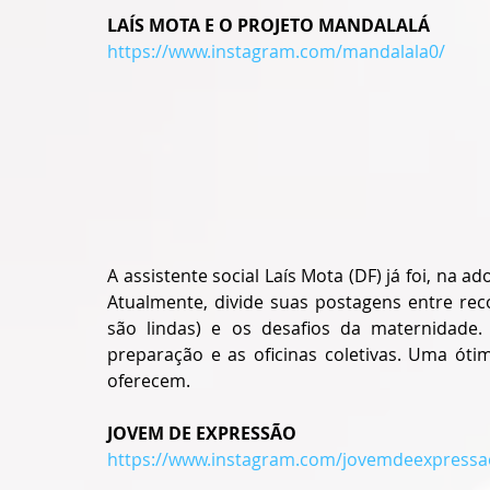
LAÍS MOTA E O PROJETO MANDALALÁ
https://www.instagram.com/mandalala0/
A assistente social Laís Mota (DF) já foi, na a
Atualmente, divide suas postagens entre rec
são lindas) e os desafios da maternidade.
preparação e as oficinas coletivas. Uma ót
oferecem.
JOVEM DE EXPRESSÃO
https://www.instagram.com/jovemdeexpressa