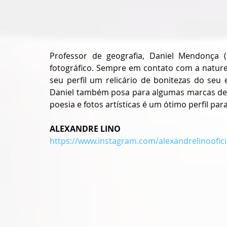
Professor de geografia, Daniel Mendonça 
fotográfico. Sempre em contato com a nature
seu perfil um relicário de bonitezas do seu 
Daniel também posa para algumas marcas de
poesia e fotos artísticas é um ótimo perfil p
ALEXANDRE LINO
https://www.instagram.com/alexandrelinoofici