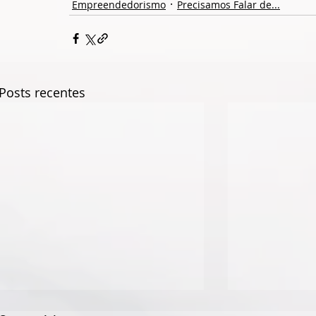
Empreendedorismo
Precisamos Falar de...
Posts recentes