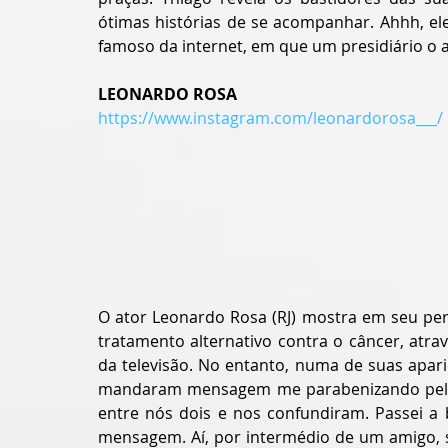
ótimas histórias de se acompanhar. Ahhh, e
famoso da internet, em que um presidiário o 
LEONARDO ROSA
https://www.instagram.com/leonardorosa___/
O ator Leonardo Rosa (RJ) mostra em seu per
tratamento alternativo contra o câncer, atrav
da televisão. No entanto, numa de suas apar
mandaram mensagem me parabenizando pela pa
entre nós dois e nos confundiram. Passei a 
mensagem. Aí, por intermédio de um amigo, s