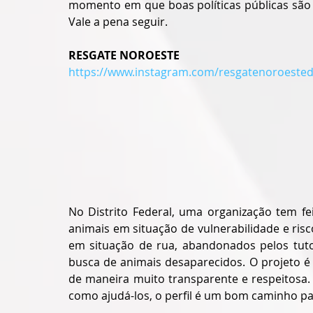
momento em que boas políticas públicas são 
Vale a pena seguir.
RESGATE NOROESTE
https://www.instagram.com/resgatenoroested
No Distrito Federal, uma organização tem fei
animais em situação de vulnerabilidade e ris
em situação de rua, abandonados pelos tutor
busca de animais desaparecidos. O projeto é
de maneira muito transparente e respeitosa.
como ajudá-los, o perfil é um bom caminho par