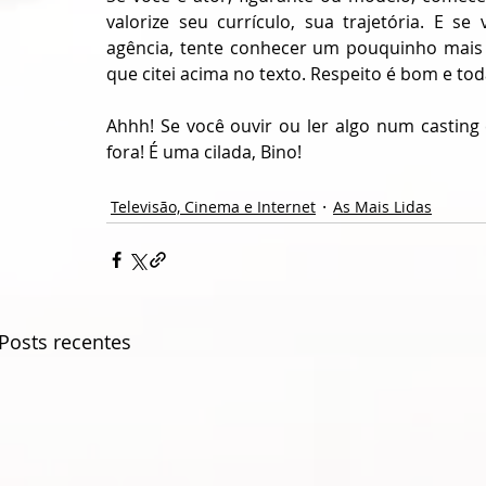
valorize seu currículo, sua trajetória. E s
agência, tente conhecer um pouquinho mais 
que citei acima no texto. Respeito é bom e tod
Ahhh! Se você ouvir ou ler algo num casting
fora! É uma cilada, Bino!
Televisão, Cinema e Internet
As Mais Lidas
Posts recentes