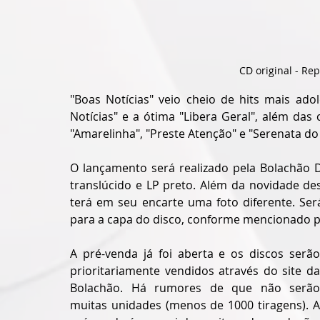
CD original - Re
"Boas Notícias" veio cheio de hits mais adol
Notícias" e a ótima "Libera Geral", além das 
"Amarelinha", "Preste Atenção" e "Serenata do 
O lançamento será realizado pela Bolachão D
translúcido e LP preto. Além da novidade de
terá em seu encarte uma foto diferente. Ser
para a capa do disco, conforme mencionado pe
A pré-venda já foi aberta e os discos serão 
prioritariamente vendidos através do site da 
Bolachão. Há rumores de que não serão 
muitas unidades (menos de 1000 tiragens). A 