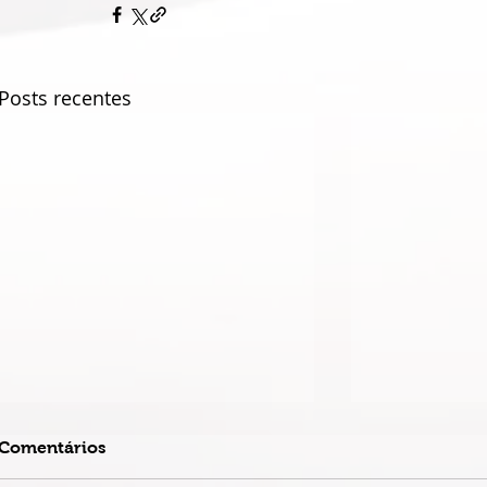
Posts recentes
Comentários