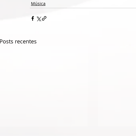
Música
Posts recentes