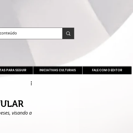
TAS PARA SEGUIR
INICIATIVAS CULTURAIS
FALE COM O EDITOR
PULAR
eses, visando a 