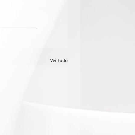
Ver tudo