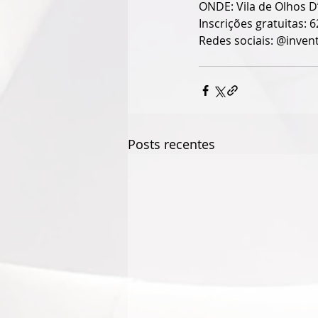
ONDE: Vila de Olhos D
Inscrições gratuitas:
Redes sociais: @inve
Posts recentes