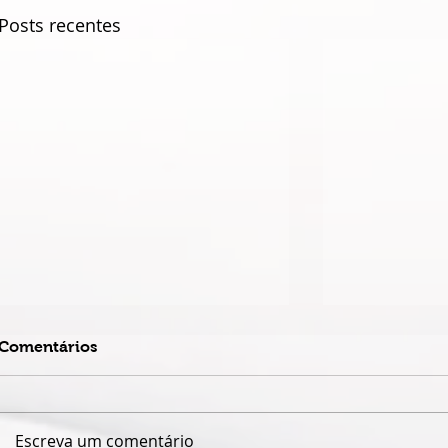
Posts recentes
Comentários
Escreva um comentário