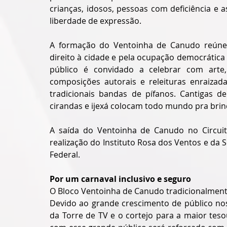
crianças, idosos, pessoas com deficiência e 
liberdade de expressão.
A formação do Ventoinha de Canudo reúne a
direito à cidade e pela ocupação democrática
público é convidado a celebrar com arte, c
composições autorais e releituras enraizada
tradicionais bandas de pífanos. Cantigas de 
cirandas e ijexá colocam todo mundo pra brinc
A saída do Ventoinha de Canudo no Circuit
realização do Instituto Rosa dos Ventos e da S
Federal.
Por um carnaval inclusivo e seguro
O Bloco Ventoinha de Canudo tradicionalment
Devido ao grande crescimento de público nos 
da Torre de TV e o cortejo para a maior teso