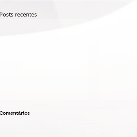
Posts recentes
Comentários