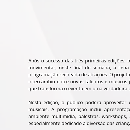
Após o sucesso das três primeiras edições, 
movimentar, neste final de semana, a cena 
programação recheada de atrações. O projeto, 
intercâmbio entre novos talentos e músicos 
que transforma o evento em uma verdadeira ex
Nesta edição, o público poderá aproveitar 
musicais. A programação inclui apresentaçõ
ambiente multimídia, palestras, workshops
especialmente dedicado à diversão das crianç