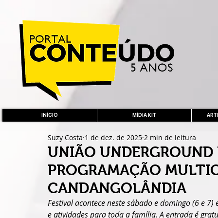
INÍCIO
MÍDIA KIT
ARTE
Suzy Costa
1 de dez. de 2025
2 min de leitura
UNIÃO UNDERGROUND 
PROGRAMAÇÃO MULTIC
CANDANGOLÂNDIA
Festival acontece neste sábado e domingo (6 e 7) 
e atividades para toda a família. A entrada é gratu